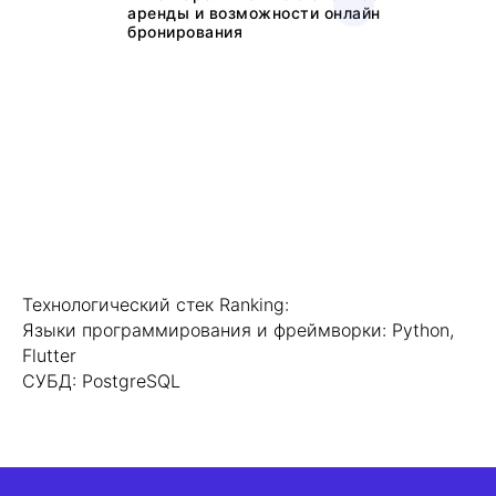
аренды и возможности онлайн
бронирования
Технологический стек Ranking:
Языки программирования и фреймворки: Python,
Flutter
СУБД: PostgreSQL