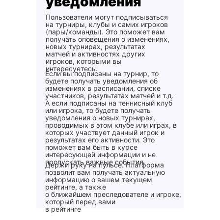
уведомления
Пользователи могут подписываться
на турниры, клубы и самих игроков
(пары/команды). Это поможет вам
получать оповещения о изменениях,
новых турнирах, результатах
матчей и активностях других
игроков, которыми вы
интересуетесь.
Если вы подписаны на турнир, то
будете получать уведомления об
изменениях в расписании, списке
участников, результатах матчей и т.д.
А если подписаны на теннисный клуб
или игрока, то будете получать
уведомления о новых турнирах,
проводимых в этом клубе или играх, в
которых участвует данный игрок и
результатах его активности. Это
поможет вам быть в курсе
интересующей информации и не
пропускать важные события.
Держи руку на пульсе. Платформа
позволит вам получать актуальную
информацию о вашем текущем
рейтинге, а также
о ближайшем преследователе и игроке,
который перед вами
в рейтинге