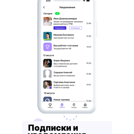
Подписки и