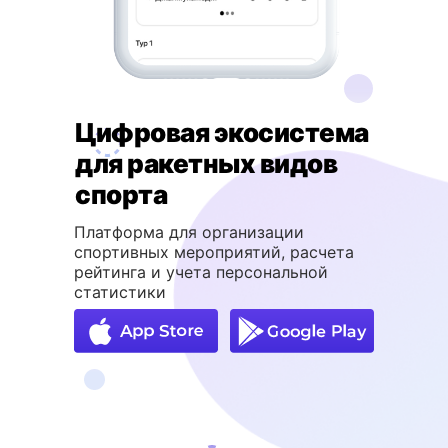
Цифровая экосистема
для ракетных видов
спорта
Платформа для организации
спортивных мероприятий, расчета
рейтинга и учета персональной
статистики