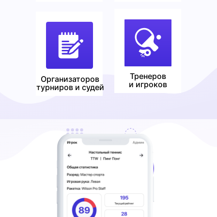
Тренеров
Организаторов
и игроков
турниров и судей