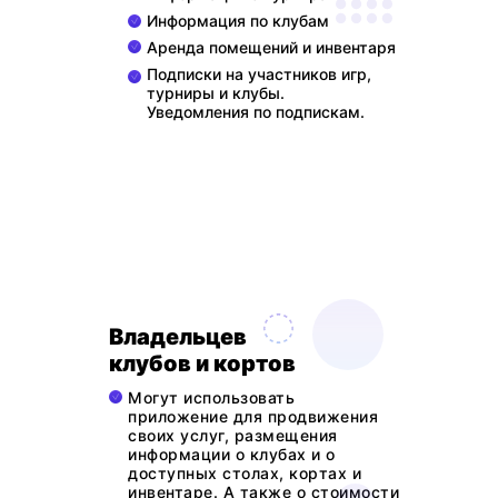
Информация по клубам
Аренда помещений и инвентаря
Подписки на участников игр,
турниры и клубы.
Уведомления по подпискам.
Владельцев
клубов и кортов
Могут использовать
приложение для продвижения
своих услуг, размещения
информации о клубах и о
доступных столах, кортах и
инвентаре. А также о стоимости