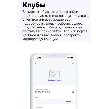
Клубы
Вы можете быстро и легко найти
подходящую для вас локацию и узнать
о ней все интересующие вас
подробности, время работы, адрес,
предстоящие события, тренерский
состав, забронировать стол или корт в
удобное для вас время, построить
маршрут до локации