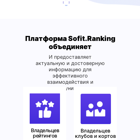
Платформа Sofit.Ranking
объединяет
И предоставляет
актуальную и достоверную
информацию для
эффективного
взаимодействия и
коммуникации
Владельцев
Владельцев
рейтингов
клубов и кортов